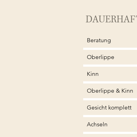
DAUERHAF
Beratung
Oberlippe
Kinn
Oberlippe & Kinn
Gesicht komplett
Achseln