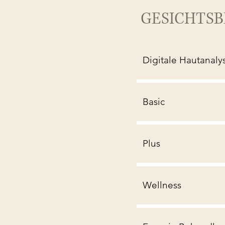
GESICHTS
Digitale Hautanaly
Basic
Plus
Wellness