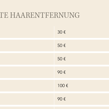
TE HAARENTFERNUNG
30 €
50 €
50 €
90 €
100 €
90 €