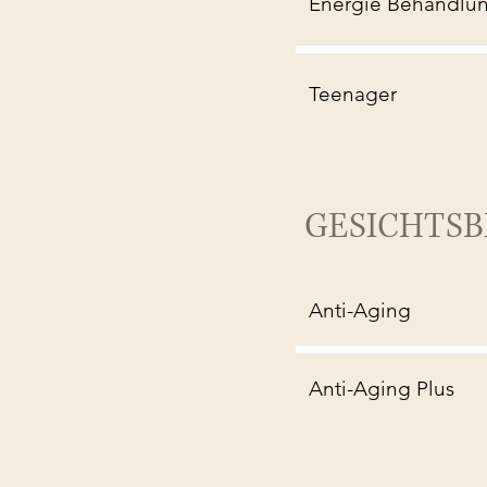
Energie Behandlu
Teenager
GESICHTS
Anti-Aging
Anti-Aging Plus